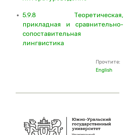
5.9.8 Теоретическая,
прикладная и сравнительно-
сопоставительная
лингвистика
Прочтите:
English