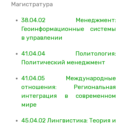
Магистратура
38.04.02 Менеджмент:
Геоинформационные системы
в управлении
41.04.04 Политология:
Политический менеджмент
41.04.05 Международные
отношения: Региональная
интеграция в современном
мире
45.04.02 Лингвистика: Теория и