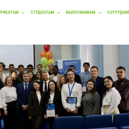
УРИЕНТАМ
СТУДЕНТАМ
ВЫПУСКНИКАМ
СОТРУДНИ