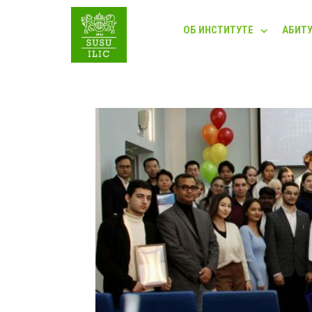
ОБ ИНСТИТУТЕ
АБИТ