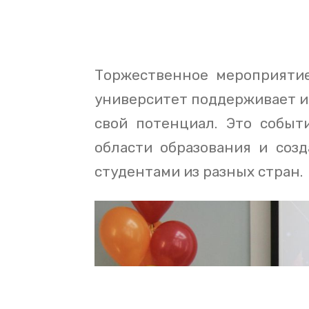
Торжественное мероприятие
университет поддерживает ин
свой потенциал. Это событ
области образования и соз
студентами из разных стран.